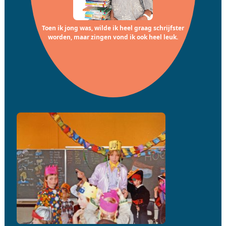
Toen ik jong was, wilde ik heel graag schrijfster
worden, maar zingen vond ik ook heel leuk.