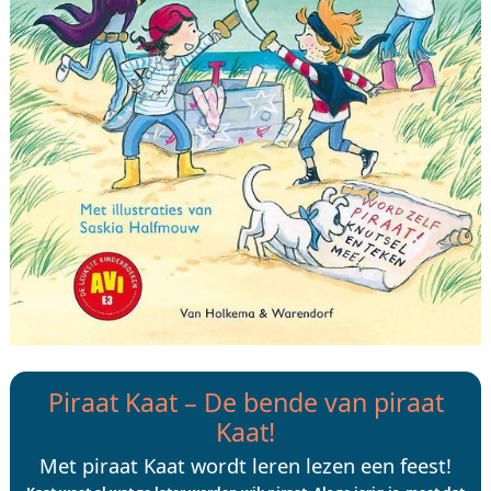
Piraat Kaat – De bende van piraat
Kaat!
Met piraat Kaat wordt leren lezen een feest!